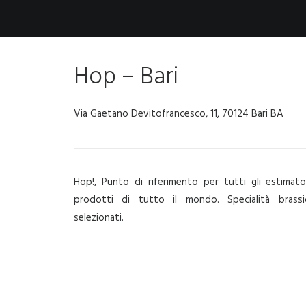
Hop – Bari
Via Gaetano Devitofrancesco, 11, 70124 Bari BA
Hop!, Punto di riferimento per tutti gli estimator
prodotti di tutto il mondo. Specialità brassi
selezionati.