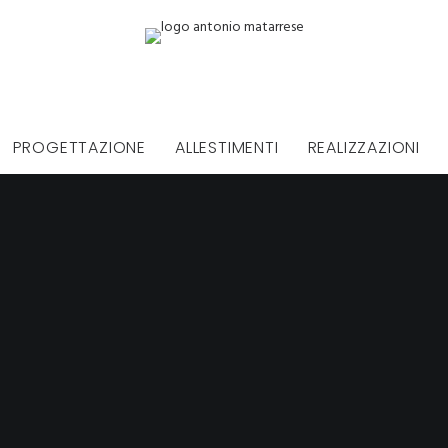
PROGETTAZIONE
ALLESTIMENTI
REALIZZAZIONI