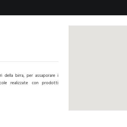
i della birra, per assaporare i
cole realizzate con prodotti