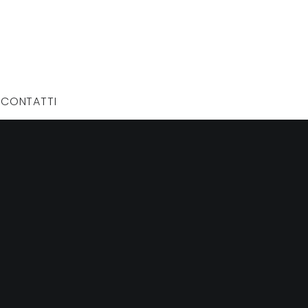
CONTATTI