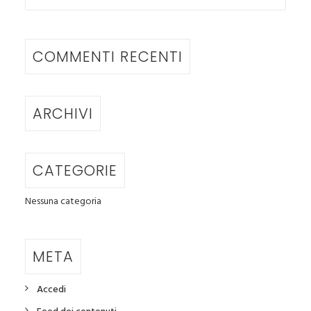
COMMENTI RECENTI
ARCHIVI
CATEGORIE
Nessuna categoria
META
Accedi